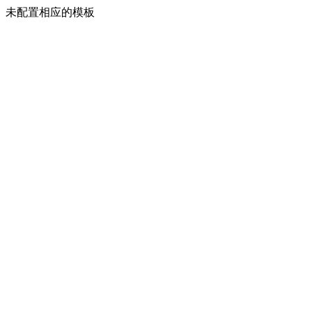
未配置相应的模板